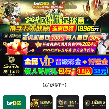
英国上市公司365
日本語